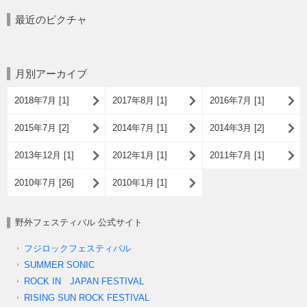
最近のピクチャ
月別アーカイブ
2018年7月 [1]
2017年8月 [1]
2016年7月 [1]
2015年7月 [2]
2014年7月 [1]
2014年3月 [2]
2013年12月 [1]
2012年1月 [1]
2011年7月 [1]
2010年7月 [26]
2010年1月 [1]
野外フェスティバル 公式サイト
フジロックフェスティバル
SUMMER SONIC
ROCK IN JAPAN FESTIVAL
RISING SUN ROCK FESTIVAL