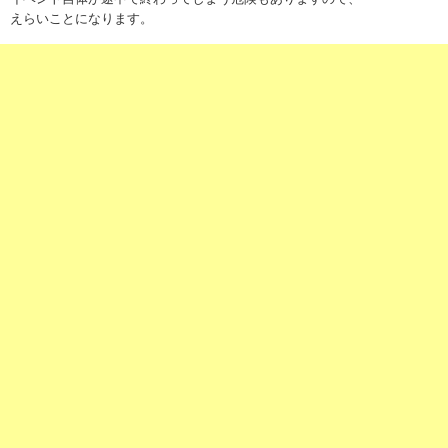
えらいことになります。