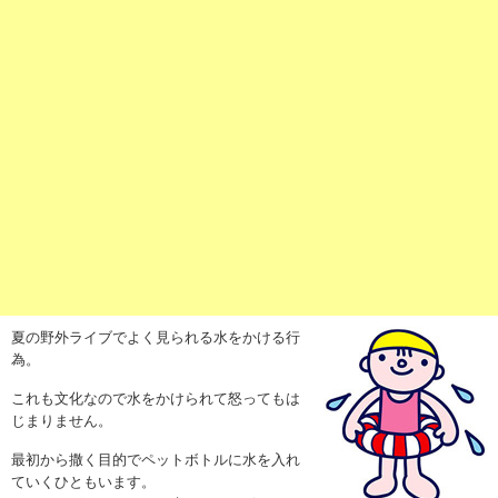
夏の野外ライブでよく見られる水をかける行
為。
これも文化なので水をかけられて怒ってもは
じまりません。
最初から撒く目的でペットボトルに水を入れ
ていくひともいます。