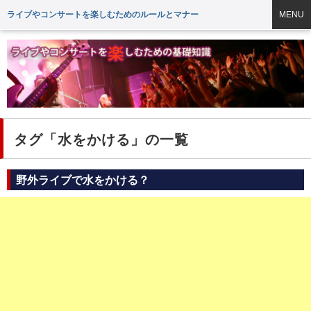
ライブやコンサートを楽しむためのルールとマナー
MENU
タグ「水をかける」の一覧
野外ライブで水をかける？