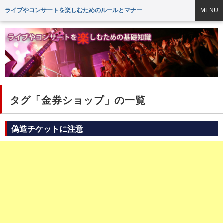
ライブやコンサートを楽しむためのルールとマナー
MENU
タグ「金券ショップ」の一覧
偽造チケットに注意