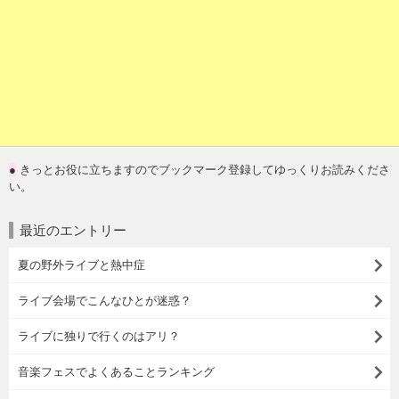
●
きっとお役に立ちますのでブックマーク登録してゆっくりお読みくださ
い。
最近のエントリー
夏の野外ライブと熱中症
ライブ会場でこんなひとが迷惑？
ライブに独りで行くのはアリ？
音楽フェスでよくあることランキング