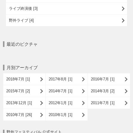
ライブ終演後 [3]
野外ライブ [4]
最近のピクチャ
月別アーカイブ
2018年7月 [1]
2017年8月 [1]
2016年7月 [1]
2015年7月 [2]
2014年7月 [1]
2014年3月 [2]
2013年12月 [1]
2012年1月 [1]
2011年7月 [1]
2010年7月 [26]
2010年1月 [1]
野外フェスティバル 公式サイト