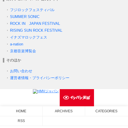
フジロックフェスティバル
SUMMER SONIC
ROCK IN JAPAN FESTIVAL
RISING SUN ROCK FESTIVAL
イナズマロックフェス
a-nation
京都音楽博覧会
そのほか
お問い合わせ
運営者情報・プライバシーポリシー
HOME
ARCHIVES
CATEGORIES
RSS